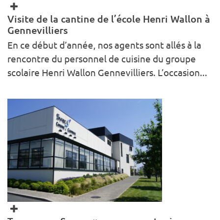
Visite de la cantine de l’école Henri Wallon à
Gennevilliers
En ce début d’année, nos agents sont allés à la
rencontre du personnel de cuisine du groupe
scolaire Henri Wallon Gennevilliers. L’occasion...