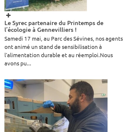
Le Syrec partenaire du Printemps de
l’écologie à Gennevilliers !
Samedi 17 mai, au Parc des Sévines, nos agents
ont animé un stand de sensibilisation à
l’alimentation durable et au réemploi.Nous
avons pu...