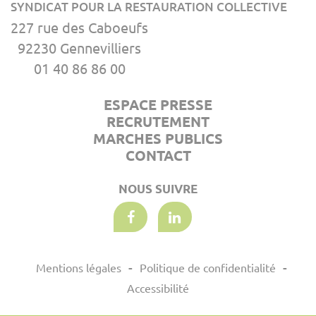
SYNDICAT POUR LA RESTAURATION COLLECTIVE
227 rue des Caboeufs
92230 Gennevilliers
01 40 86 86 00
ESPACE PRESSE
RECRUTEMENT
MARCHES PUBLICS
CONTACT
NOUS SUIVRE
Mentions légales
Politique de confidentialité
Accessibilité