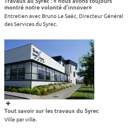
Travaux au Syrec : « nous avons toujours
montré notre volonté d’innover»
Entretien avec Bruno Le Saëc, Directeur Général
des Services du Syrec.
Tout savoir sur les travaux du Syrec
Ville par ville.