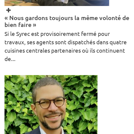
« Nous gardons toujours la même volonté de
bien faire »
Si le Syrec est provisoirement fermé pour
travaux, ses agents sont dispatchés dans quatre
cuisines centrales partenaires où ils continuent
de...