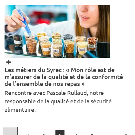
Les métiers du Syrec : « Mon rôle est de
m’assurer de la qualité et de la conformité
de l’ensemble de nos repas »
Rencontre avec Pascale Rullaud, notre
responsable de la qualité et de la sécurité
alimentaire.
Page précédente