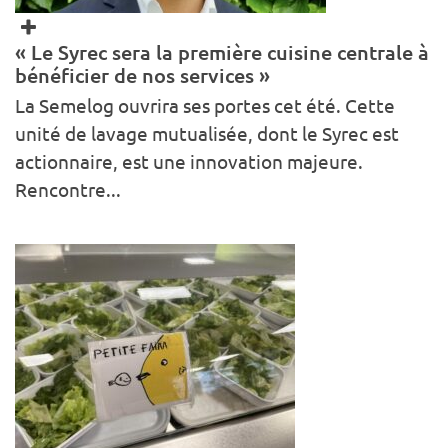
« Le Syrec sera la première cuisine centrale à
bénéficier de nos services »
La Semelog ouvrira ses portes cet été. Cette
unité de lavage mutualisée, dont le Syrec est
actionnaire, est une innovation majeure.
Rencontre...