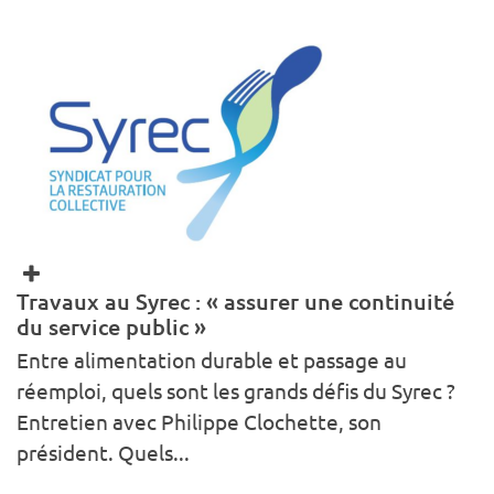
Travaux au Syrec : « assurer une continuité
du service public »
Entre alimentation durable et passage au
réemploi, quels sont les grands défis du Syrec ?
Entretien avec Philippe Clochette, son
président. Quels...