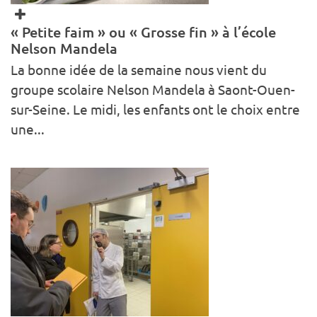
« Petite faim » ou « Grosse fin » à l’école
Nelson Mandela
La bonne idée de la semaine nous vient du
groupe scolaire Nelson Mandela à Saont-Ouen-
sur-Seine. Le midi, les enfants ont le choix entre
une...