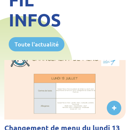
INFOS
Toute l'actualité
Changement de menu du lundi 13