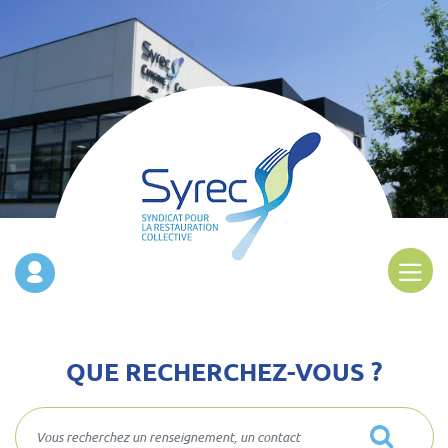
QUE RECHERCHEZ-VOUS ?
Que recherchez-vous ?
Rechercher