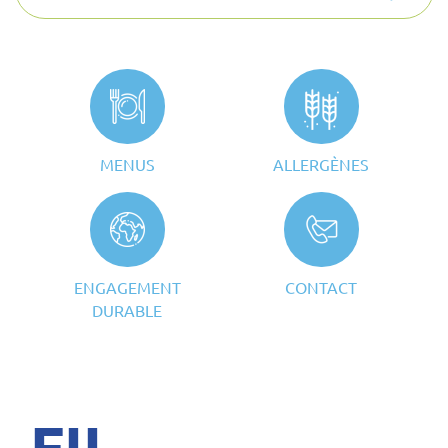
MENUS
ALLERGÈNES
ENGAGEMENT
CONTACT
DURABLE
FIL