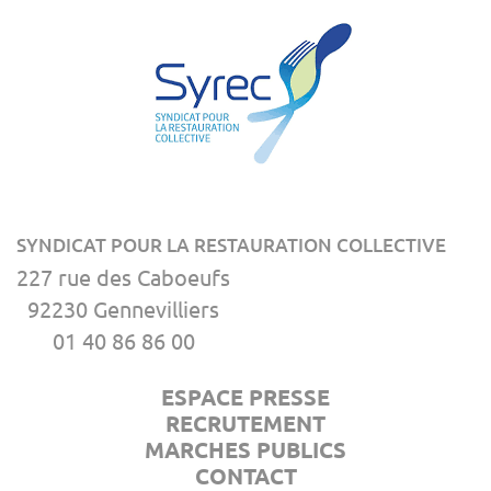
SYNDICAT POUR LA RESTAURATION COLLECTIVE
227 rue des Caboeufs
92230 Gennevilliers
01 40 86 86 00
ESPACE PRESSE
RECRUTEMENT
MARCHES PUBLICS
CONTACT