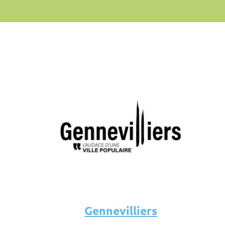
Gennevilliers