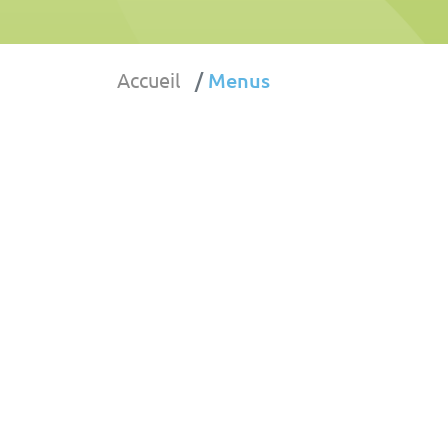
Accueil
Menus