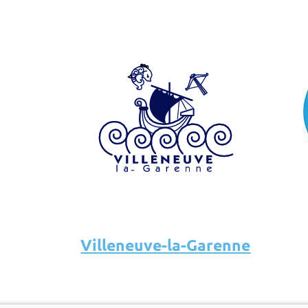
Villeneuve-la-Garenne