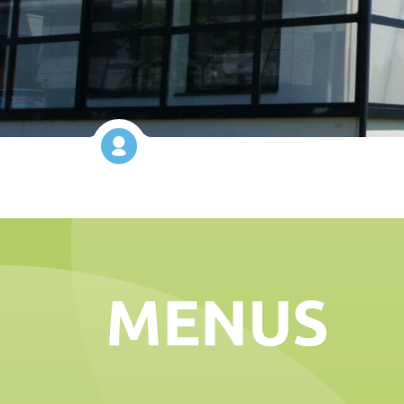
MENUS