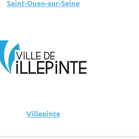
Saint-Ouen-sur-Seine
Villepinte