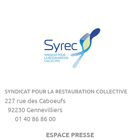
SYNDICAT POUR LA RESTAURATION COLLECTIVE
227 rue des Caboeufs
92230 Gennevilliers
01 40 86 86 00
ESPACE PRESSE