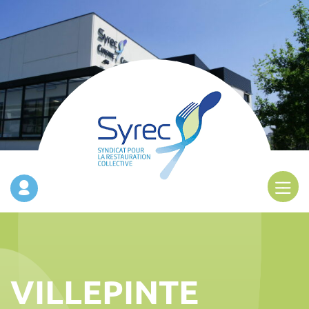
VILLEPINTE