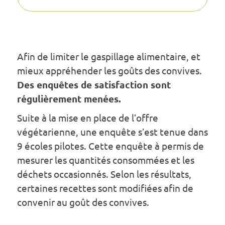
Afin de limiter le gaspillage alimentaire, et
mieux appréhender les goûts des convives.
Des enquêtes de satisfaction sont
régulièrement menées.
Suite à la mise en place de l’offre
végétarienne, une enquête s’est tenue dans
9 écoles pilotes. Cette enquête à permis de
mesurer les quantités consommées et les
déchets occasionnés. Selon les résultats,
certaines recettes sont modifiées afin de
convenir au goût des convives.