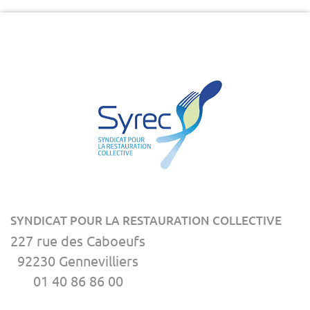
SYNDICAT POUR LA RESTAURATION COLLECTIVE
227 rue des Caboeufs
92230 Gennevilliers
01 40 86 86 00