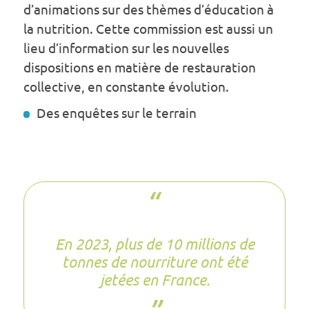
d’animations sur des thèmes d’éducation à
la nutrition. Cette commission est aussi un
lieu d’information sur les nouvelles
dispositions en matière de restauration
collective, en constante évolution.
Des enquêtes sur le terrain
En 2023, plus de 10 millions de
tonnes de nourriture ont été
jetées en France.