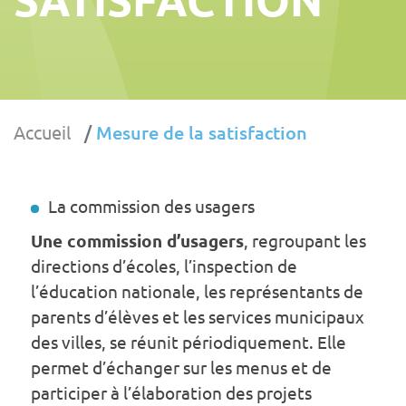
Accueil
Mesure de la satisfaction
La commission des usagers
Une commission d’usagers
, regroupant les
directions d’écoles, l’inspection de
l’éducation nationale, les représentants de
parents d’élèves et les services municipaux
des villes, se réunit périodiquement. Elle
permet d’échanger sur les menus et de
participer à l’élaboration des projets