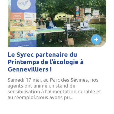
Le Syrec partenaire du
Printemps de l’écologie à
Gennevilliers !
Samedi 17 mai, au Parc des Sévines, nos
agents ont animé un stand de
sensibilisation à l’alimentation durable et
au réemploi.Nous avons pu...