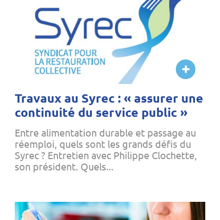
Travaux au Syrec : « assurer une
continuité du service public »
Entre alimentation durable et passage au
réemploi, quels sont les grands défis du
Syrec ? Entretien avec Philippe Clochette,
son président. Quels...