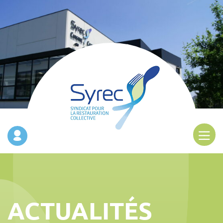
ACTUALITÉS