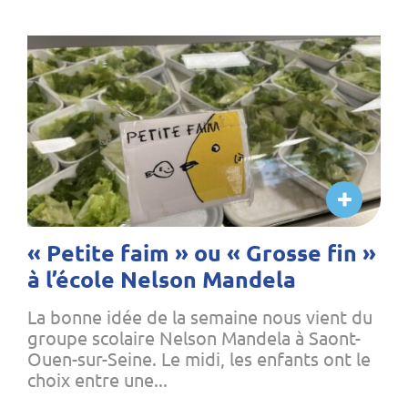
« Petite faim » ou « Grosse fin »
à l’école Nelson Mandela
La bonne idée de la semaine nous vient du
groupe scolaire Nelson Mandela à Saont-
Ouen-sur-Seine. Le midi, les enfants ont le
choix entre une...