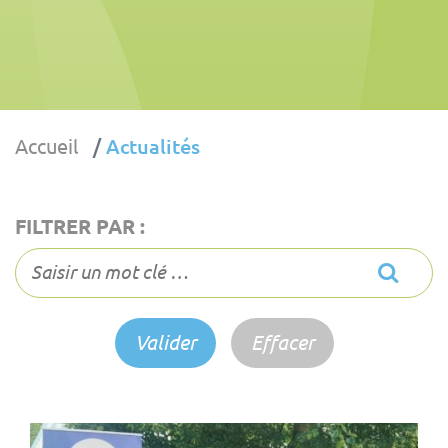
Accueil
Actualités
FILTRER PAR :