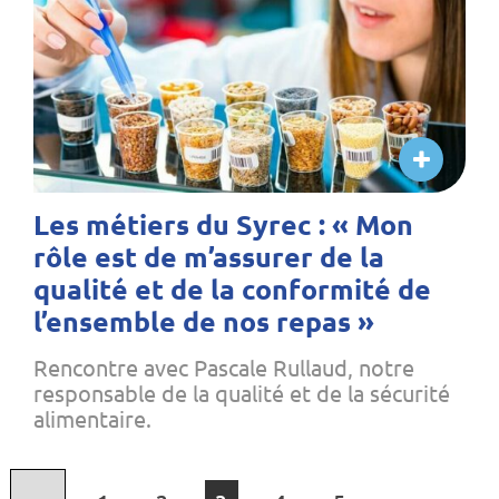
Les métiers du Syrec : « Mon
rôle est de m’assurer de la
qualité et de la conformité de
l’ensemble de nos repas »
Rencontre avec Pascale Rullaud, notre
responsable de la qualité et de la sécurité
alimentaire.
Page précédente