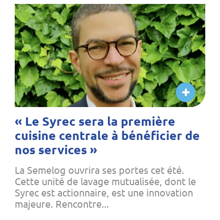
« Le Syrec sera la première
cuisine centrale à bénéficier de
nos services »
La Semelog ouvrira ses portes cet été.
Cette unité de lavage mutualisée, dont le
Syrec est actionnaire, est une innovation
majeure. Rencontre...