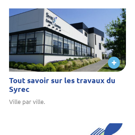
Tout savoir sur les travaux du
Syrec
Ville par ville.