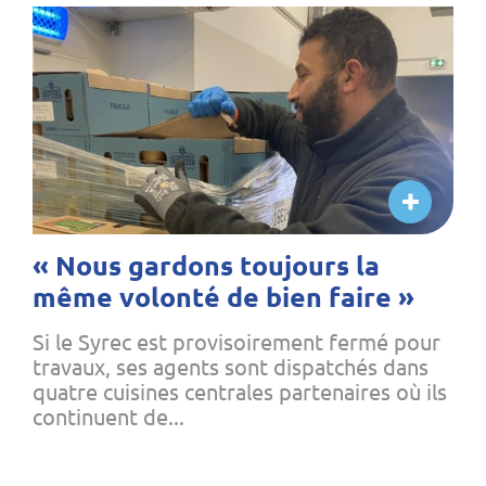
« Nous gardons toujours la
même volonté de bien faire »
Si le Syrec est provisoirement fermé pour
travaux, ses agents sont dispatchés dans
quatre cuisines centrales partenaires où ils
continuent de...