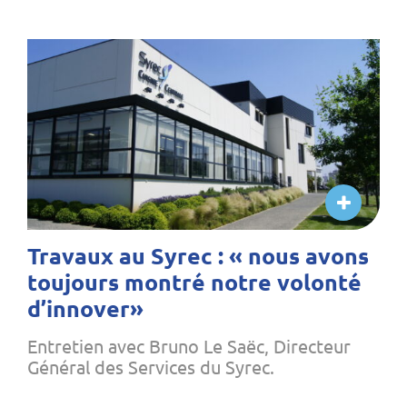
Travaux au Syrec : « nous avons
toujours montré notre volonté
d’innover»
Entretien avec Bruno Le Saëc, Directeur
Général des Services du Syrec.