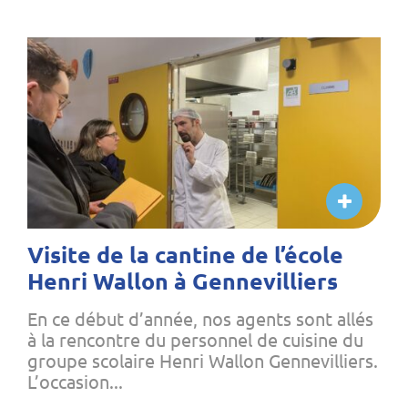
Visite de la cantine de l’école
Henri Wallon à Gennevilliers
En ce début d’année, nos agents sont allés
à la rencontre du personnel de cuisine du
groupe scolaire Henri Wallon Gennevilliers.
L’occasion...