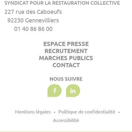
SYNDICAT POUR LA RESTAURATION COLLECTIVE
227 rue des Caboeufs
92230 Gennevilliers
01 40 86 86 00
ESPACE PRESSE
RECRUTEMENT
MARCHES PUBLICS
CONTACT
NOUS SUIVRE
Mentions légales
Politique de confidentialité
Accessibilité