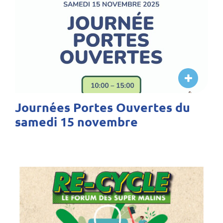
Journées Portes Ouvertes du
samedi 15 novembre