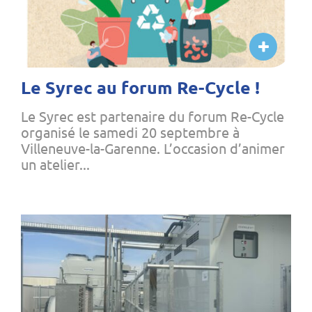
Le Syrec au forum Re-Cycle !
Le Syrec est partenaire du forum Re-Cycle
organisé le samedi 20 septembre à
Villeneuve-la-Garenne. L’occasion d’animer
un atelier...