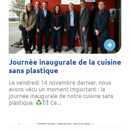
Journée inaugurale de la cuisine
sans plastique
Le vendredi 14 novembre dernier, nous
avons vécu un moment important : la
journée inaugurale de notre cuisine sans
plastique.
Ce...