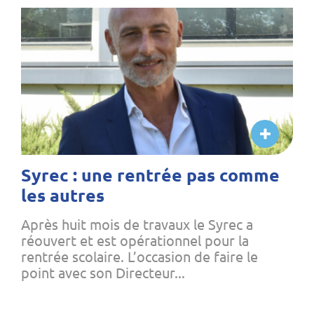
Syrec : une rentrée pas comme
les autres
Après huit mois de travaux le Syrec a
réouvert et est opérationnel pour la
rentrée scolaire. L’occasion de faire le
point avec son Directeur...