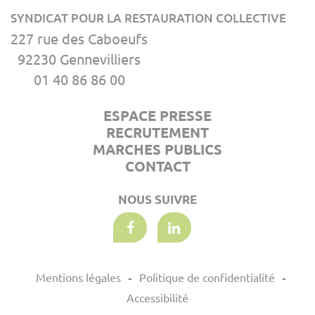
SYNDICAT POUR LA RESTAURATION COLLECTIVE
227 rue des Caboeufs
92230 Gennevilliers
01 40 86 86 00
ESPACE PRESSE
RECRUTEMENT
MARCHES PUBLICS
CONTACT
NOUS SUIVRE
Mentions légales
Politique de confidentialité
Accessibilité