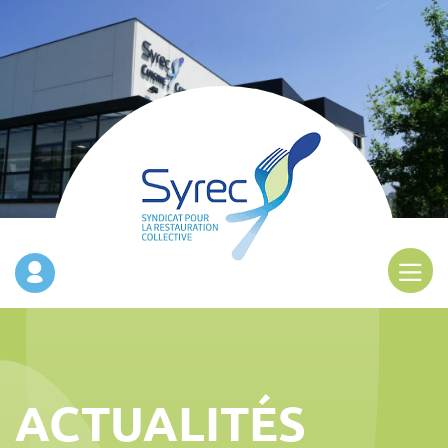
ACTUALITÉS