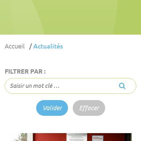
Accueil
Actualités
FILTRER PAR :