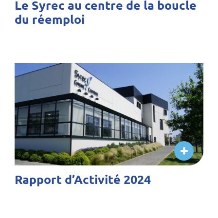
Le Syrec au centre de la boucle
du réemploi
Rapport d’Activité 2024