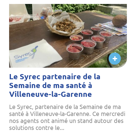
Le Syrec partenaire de la
Semaine de ma santé à
Villeneuve-la-Garenne
Le Syrec, partenaire de la Semaine de ma
santé à Villeneuve-la-Garenne. Ce mercredi
nos agents ont animé un stand autour des
solutions contre le...