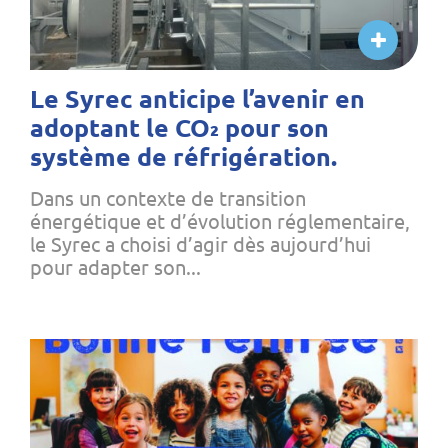
Le Syrec anticipe l’avenir en
adoptant le CO₂ pour son
système de réfrigération.
Dans un contexte de transition
énergétique et d’évolution réglementaire,
le Syrec a choisi d’agir dès aujourd’hui
pour adapter son...