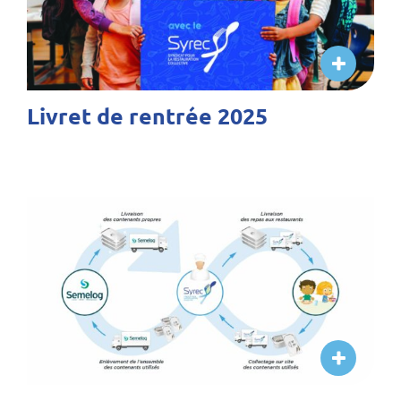
Livret de rentrée 2025