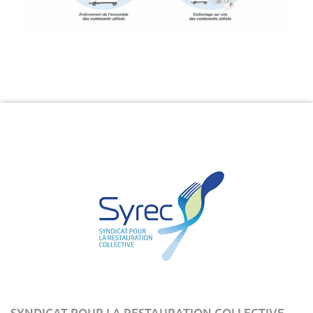
SYNDICAT POUR LA RESTAURATION COLLECTIVE