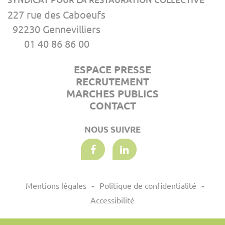
227 rue des Caboeufs
92230 Gennevilliers
01 40 86 86 00
ESPACE PRESSE
RECRUTEMENT
MARCHES PUBLICS
CONTACT
NOUS SUIVRE
Mentions légales
Politique de confidentialité
Accessibilité