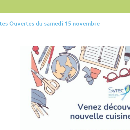
tes Ouvertes du samedi 15 novembre