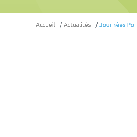
Accueil
Actualités
Journées Por