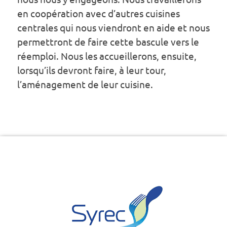
en coopération avec d’autres cuisines
centrales qui nous viendront en aide et nous
permettront de faire cette bascule vers le
réemploi. Nous les accueillerons, ensuite,
lorsqu’ils devront faire, à leur tour,
l’aménagement de leur cuisine.