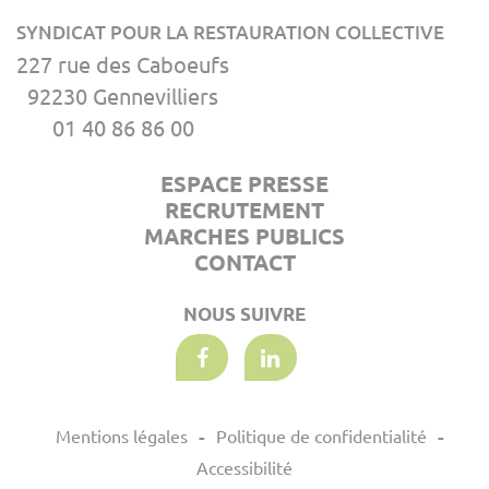
SYNDICAT POUR LA RESTAURATION COLLECTIVE
227 rue des Caboeufs
92230 Gennevilliers
01 40 86 86 00
ESPACE PRESSE
RECRUTEMENT
MARCHES PUBLICS
CONTACT
NOUS SUIVRE
Mentions légales
Politique de confidentialité
Accessibilité