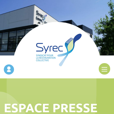
ESPACE PRESSE