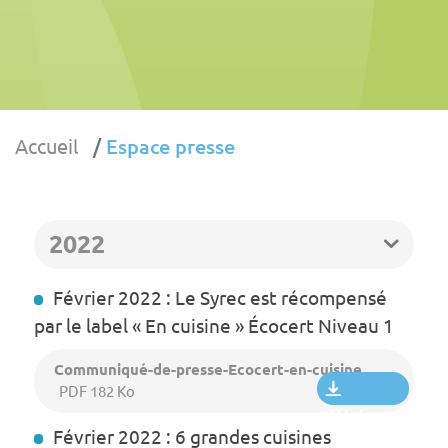
Accueil
Espace presse
2022
Février 2022 : Le Syrec est récompensé
par le label « En cuisine » Écocert Niveau 1
Communiqué-de-presse-Ecocert-en-cuisine
PDF 182 Ko
Télécharger
Février 2022 : 6 grandes cuisines