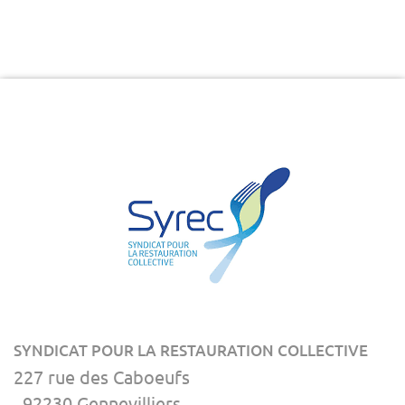
SYNDICAT POUR LA RESTAURATION COLLECTIVE
227 rue des Caboeufs
92230 Gennevilliers