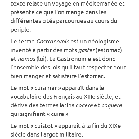
texte relate un voyage en méditerranée et
présente ce que l’on mange dans les
différentes cités parcourues au cours du
périple.
Le terme
Gastronomia
est un néologisme
inventé à partir des mots
gaster
(estomac)
et
nomos
(loi). La Gastronomie est donc
l’ensemble des lois qu’il faut respecter pour
bien manger et satisfaire l’estomac.
Le mot « cuisinier » apparaît dans le
vocabulaire des Français au XIIIe siècle, et
dérive des termes latins
cocere
et
coquere
qui signifient « cuire ».
Le mot « cuistot » apparaît à la fin du XIXe
siècle dans l’argot militaire.