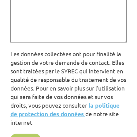
Les données collectées ont pour finalité la
gestion de votre demande de contact. Elles
sont traitées par le SYREC qui intervient en
qualité de responsable du traitement de vos
données. Pour en savoir plus sur l’utilisation
qui sera faite de vos données et sur vos
droits, vous pouvez consulter
la politique
de protection des données
de notre site
internet