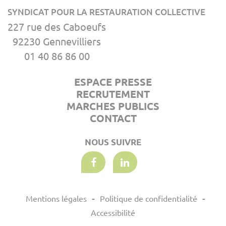
SYNDICAT POUR LA RESTAURATION COLLECTIVE
227 rue des Caboeufs
92230 Gennevilliers
01 40 86 86 00
ESPACE PRESSE
RECRUTEMENT
MARCHES PUBLICS
CONTACT
NOUS SUIVRE
Mentions légales
Politique de confidentialité
Accessibilité