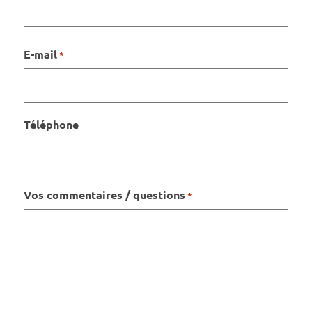
Nom
E-mail
*
Téléphone
Vos commentaires / questions
*