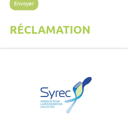
RÉCLAMATION