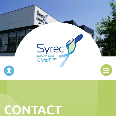
CONTACT