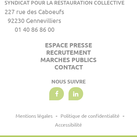
SYNDICAT POUR LA RESTAURATION COLLECTIVE
227 rue des Caboeufs
92230 Gennevilliers
01 40 86 86 00
ESPACE PRESSE
RECRUTEMENT
MARCHES PUBLICS
CONTACT
NOUS SUIVRE
Mentions légales
Politique de confidentialité
Accessibilité