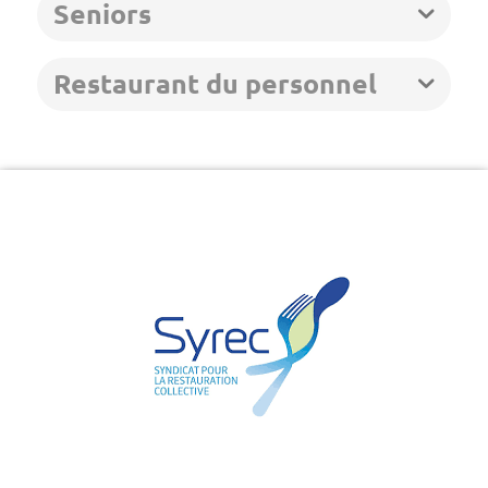
Seniors
Restaurant du personnel