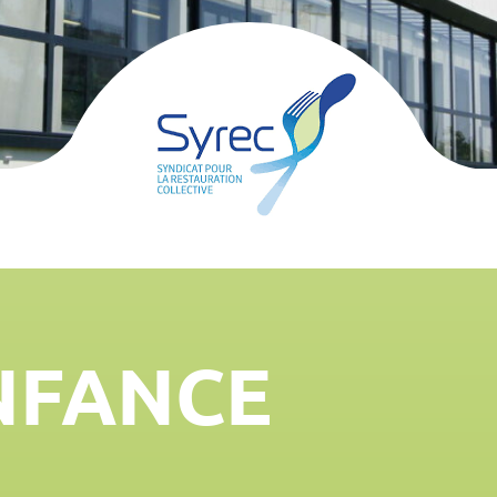
NFANCE