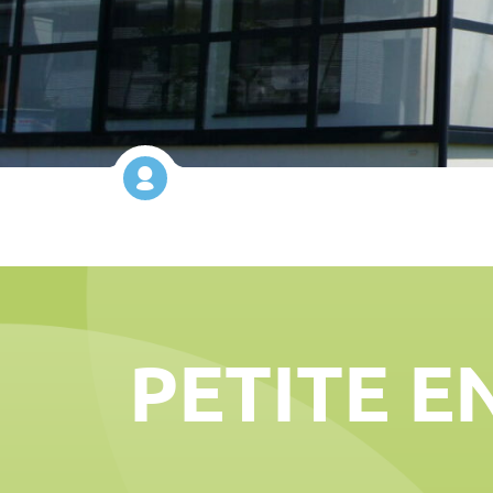
PETITE E