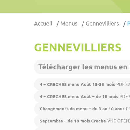
Accueil
Menus
Gennevilliers
P
GENNEVILLIERS
Télécharger les menus en
4 – CRECHES menu Août 18-36 mois
PDF 52
4 – CRECHES menu Août – de 18 mois
PDF 
Changements de menu – du 3 au 10 aout
P
Septembre – de 18 mois Creche
VND.OPEN