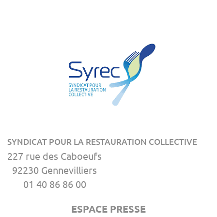
SYNDICAT POUR LA RESTAURATION COLLECTIVE
227 rue des Caboeufs
92230 Gennevilliers
01 40 86 86 00
ESPACE PRESSE