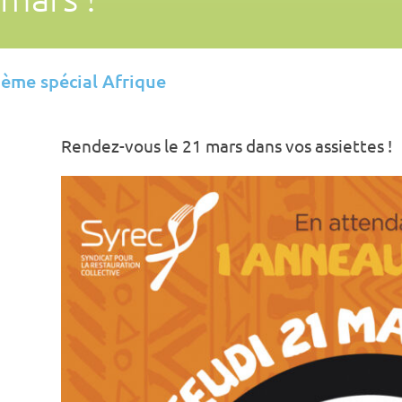
ème spécial Afrique
Rendez-vous le 21 mars dans vos assiettes !