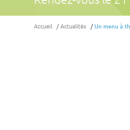
Accueil
Actualités
Un menu à th