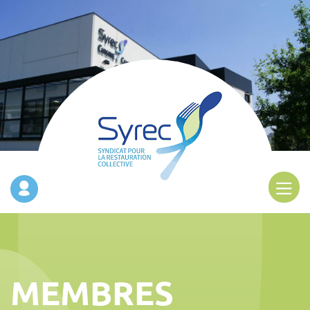
MEMBRES