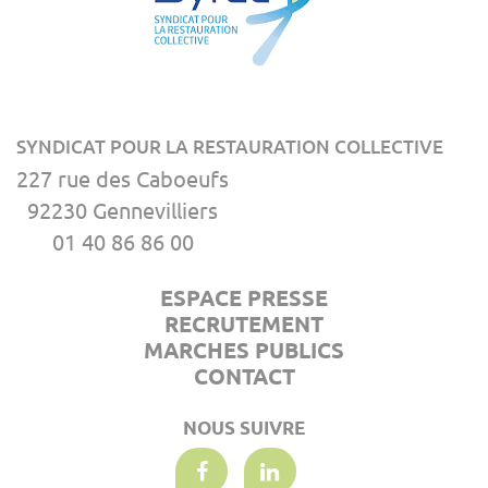
SYNDICAT POUR LA RESTAURATION COLLECTIVE
227 rue des Caboeufs
92230 Gennevilliers
01 40 86 86 00
ESPACE PRESSE
RECRUTEMENT
MARCHES PUBLICS
CONTACT
NOUS SUIVRE