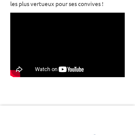
les plus vertueux pour ses convives !