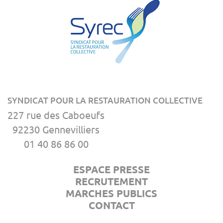
SYNDICAT POUR LA RESTAURATION COLLECTIVE
227 rue des Caboeufs
92230 Gennevilliers
01 40 86 86 00
ESPACE PRESSE
RECRUTEMENT
MARCHES PUBLICS
CONTACT