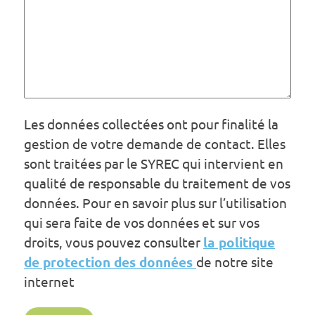
Les données collectées ont pour finalité la
gestion de votre demande de contact. Elles
sont traitées par le SYREC qui intervient en
qualité de responsable du traitement de vos
données. Pour en savoir plus sur l’utilisation
qui sera faite de vos données et sur vos
droits, vous pouvez consulter
la politique
de protection des données
de notre site
internet