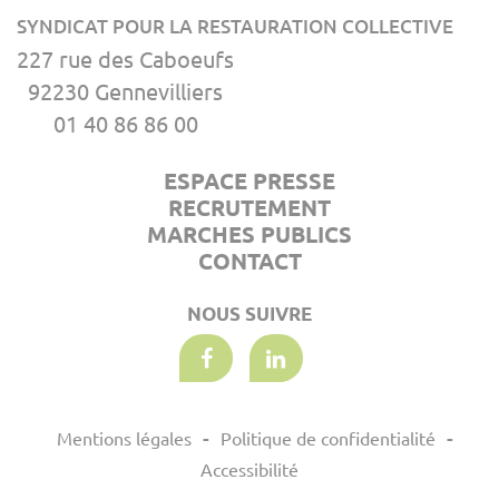
SYNDICAT POUR LA RESTAURATION COLLECTIVE
227 rue des Caboeufs
92230 Gennevilliers
01 40 86 86 00
ESPACE PRESSE
RECRUTEMENT
MARCHES PUBLICS
CONTACT
NOUS SUIVRE
Mentions légales
Politique de confidentialité
Accessibilité