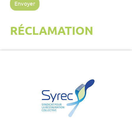
RÉCLAMATION