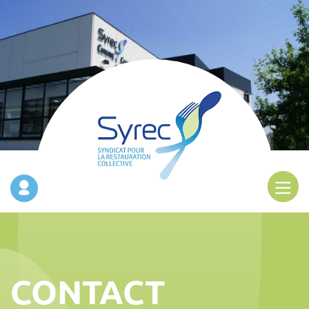
CONTACT