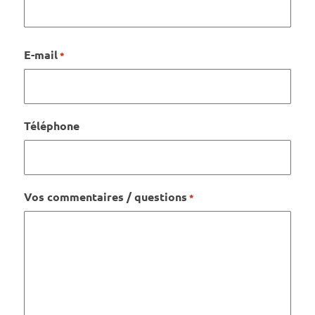
Nom
E-mail
*
Téléphone
Vos commentaires / questions
*