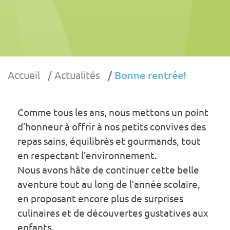
Accueil
Actualités
Bonne rentrée!
Comme tous les ans, nous mettons un point
d’honneur à offrir à nos petits convives des
repas sains, équilibrés et gourmands, tout
en respectant l’environnement.
Nous avons hâte de continuer cette belle
aventure tout au long de l’année scolaire,
en proposant encore plus de surprises
culinaires et de découvertes gustatives aux
enfants.