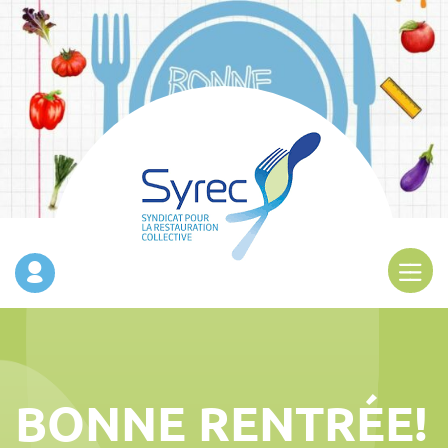
BONNE RENTRÉE!