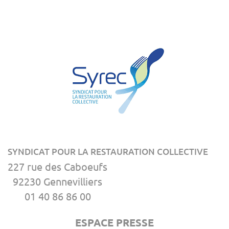
SYNDICAT POUR LA RESTAURATION COLLECTIVE
227 rue des Caboeufs
92230 Gennevilliers
01 40 86 86 00
ESPACE PRESSE